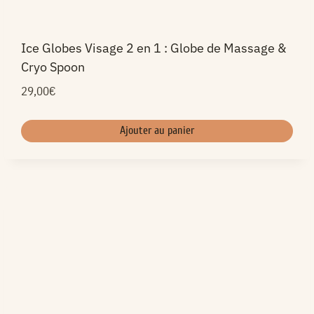
Ice Globes Visage 2 en 1 : Globe de Massage &
Cryo Spoon
29,00
€
Ajouter au panier