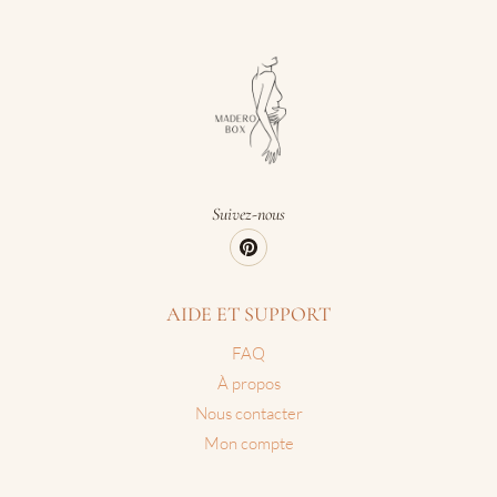
Suivez-nous
AIDE ET SUPPORT
FAQ
À propos
Nous contacter
Mon compte