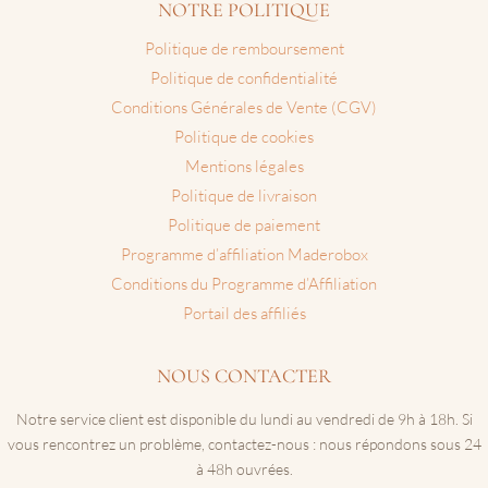
NOTRE POLITIQUE
Politique de remboursement
Politique de confidentialité
Conditions Générales de Vente (CGV)
Politique de cookies
Mentions légales
Politique de livraison
Politique de paiement
Programme d’affiliation Maderobox
Conditions du Programme d’Affiliation
Portail des affiliés
NOUS CONTACTER
Notre service client est disponible du lundi au vendredi de 9h à 18h. Si
vous rencontrez un problème, contactez-nous : nous répondons sous 24
à 48h ouvrées.