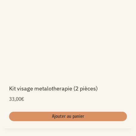
Kit visage metalotherapie (2 pièces)
33,00
€
Ajouter au panier