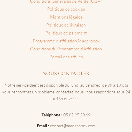
Conditions Générales de Vente (CGV)
Politique de cookies
Mentions légales
Politique de livraison
Politique de paiement
Programme d’affiliation Maderobox
Conditions du Programme d’Affiliation
Portail des affiliés
NOUS CONTACTER
Notre service client est disponible du lundi au vendredi de 9h à 18h. Si
vous rencontrez un problème, contactez-nous : nous répondons sous 24
à 48h ouvrées.
Téléphone :
05.82.95.23.69
Email :
contact@maderobox.com