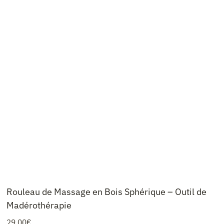
Rouleau de Massage en Bois Sphérique – Outil de
Madérothérapie
29,00
€