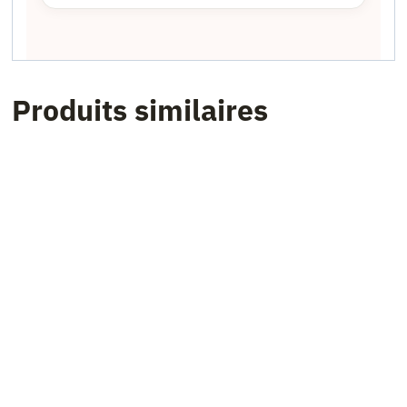
Produits similaires