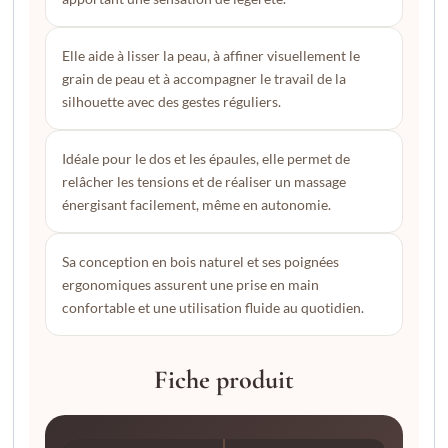
Elle aide à lisser la peau, à affiner visuellement le
grain de peau et à accompagner le travail de la
silhouette avec des gestes réguliers.
Idéale pour le dos et les épaules, elle permet de
relâcher les tensions et de réaliser un massage
énergisant facilement, même en autonomie.
Sa conception en bois naturel et ses poignées
ergonomiques assurent une prise en main
confortable et une utilisation fluide au quotidien.
Fiche produit