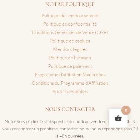
NOTRE POLITIQUE
Politique de remboursement
Politique de confidentialité
Conditions Générales de Vente (CGV)
Politique de cookies
Mentions légales
Politique de livraison
Politique de paiement
Programme d’affiliation Maderobox
Conditions du Programme d’Affiliation
Portail des affiliés
NOUS CONTACTER
0
Notre service client est disponible du lundi au vendredi de 9h à 18h. Si
vous rencontrez un problème, contactez-nous : nous répondons sous 24
à 48h ouvrées.