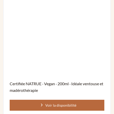
Certifiée NATRUE · Vegan · 200ml · Idéale ventouse et
madérothérapie
Voir la disponibilité