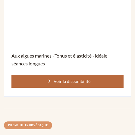
Aux algues marines · Tonus et élasticité · Idéale
séances longues
Voir la disponibilité
PREMIUM AYURVÉDIQUE