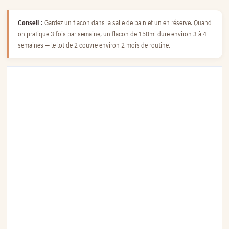
Conseil :
Gardez un flacon dans la salle de bain et un en réserve. Quand
on pratique 3 fois par semaine, un flacon de 150ml dure environ 3 à 4
semaines — le lot de 2 couvre environ 2 mois de routine.