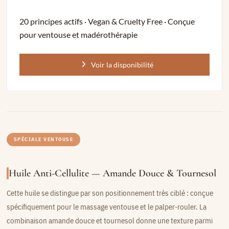
20 principes actifs · Vegan & Cruelty Free · Conçue
pour ventouse et madérothérapie
Voir la disponibilité
SPÉCIALE VENTOUSE
Huile Anti-Cellulite — Amande Douce & Tournesol
Cette huile se distingue par son positionnement très ciblé : conçue
spécifiquement pour le massage ventouse et le palper-rouler. La
combinaison amande douce et tournesol donne une texture parmi