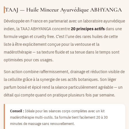
TAAJ — Huile Minceur Ayurvédique ABHYANGA
Développée en France en partenariat avec un laboratoire ayurvédique
indien, la TAAJ ABHYANGA concentre
20 principes actifs
dans une
formule vegan et cruelty free. C’est l’une des rares huiles de cette
liste à être explicitement conçue pour la ventouse et la
madérothérapie — sa texture fluide et sa tenue dans le temps sont
optimisées pour ces usages.
Son action combine raffermissement, drainage et réduction visible de
la cellulite grâce à la synergie de ses actifs botaniques. Son léger
parfum boisé et épicé rend la séance particulièrement agréable — un
détail qui compte quand on pratique plusieurs fois par semaine.
Conseil :
Idéale pour les séances corps complètes avec un kit
madérothérapie multi-outils. Sa formule tient facilement 20 à 30
minutes de massage sans renouvellement.