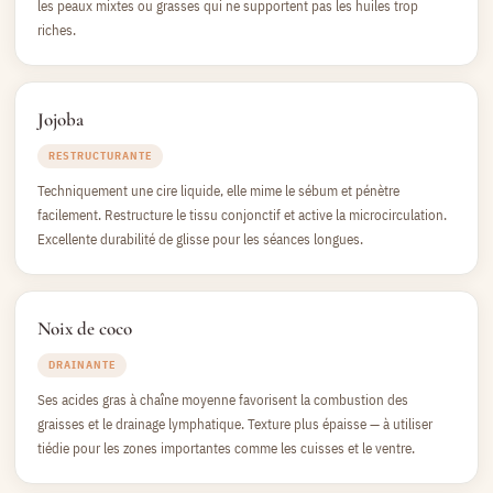
les peaux mixtes ou grasses qui ne supportent pas les huiles trop
riches.
Jojoba
RESTRUCTURANTE
Techniquement une cire liquide, elle mime le sébum et pénètre
facilement. Restructure le tissu conjonctif et active la microcirculation.
Excellente durabilité de glisse pour les séances longues.
Noix de coco
DRAINANTE
Ses acides gras à chaîne moyenne favorisent la combustion des
graisses et le drainage lymphatique. Texture plus épaisse — à utiliser
tiédie pour les zones importantes comme les cuisses et le ventre.