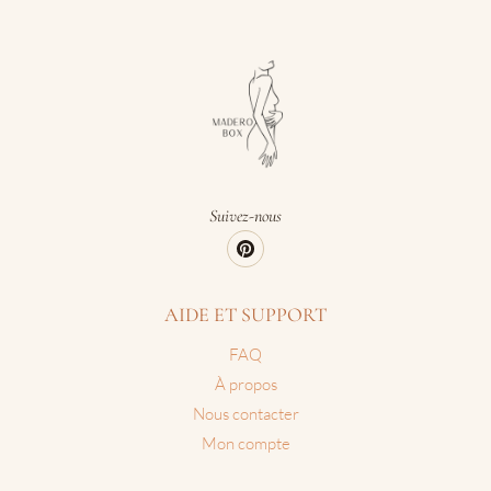
Suivez-nous
AIDE ET SUPPORT
FAQ
À propos
Nous contacter
Mon compte