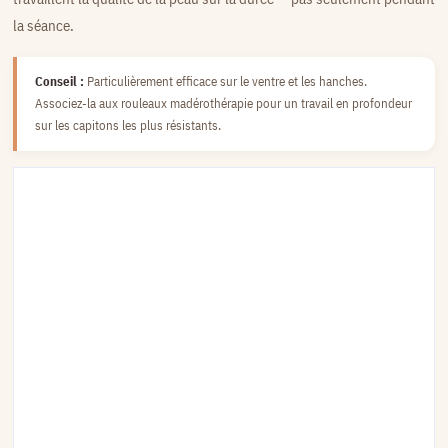
la séance.
Conseil :
Particulièrement efficace sur le ventre et les hanches.
Associez-la aux rouleaux madérothérapie pour un travail en profondeur
sur les capitons les plus résistants.