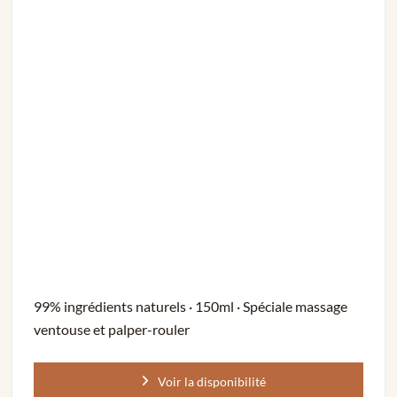
99% ingrédients naturels · 150ml · Spéciale massage
ventouse et palper-rouler
Voir la disponibilité