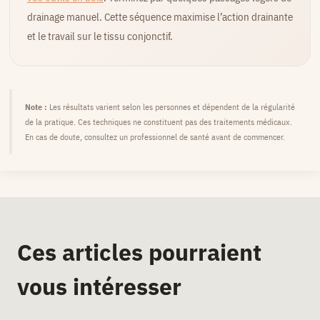
drainage manuel. Cette séquence maximise l’action drainante
et le travail sur le tissu conjonctif.
Note :
Les résultats varient selon les personnes et dépendent de la régularité
de la pratique. Ces techniques ne constituent pas des traitements médicaux.
En cas de doute, consultez un professionnel de santé avant de commencer.
Ces articles pourraient
vous intéresser