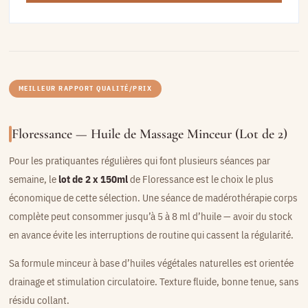
MEILLEUR RAPPORT QUALITÉ/PRIX
Floressance — Huile de Massage Minceur (Lot de 2)
Pour les pratiquantes régulières qui font plusieurs séances par
semaine, le
lot de 2 x 150ml
de Floressance est le choix le plus
économique de cette sélection. Une séance de madérothérapie corps
complète peut consommer jusqu’à 5 à 8 ml d’huile — avoir du stock
en avance évite les interruptions de routine qui cassent la régularité.
Sa formule minceur à base d’huiles végétales naturelles est orientée
drainage et stimulation circulatoire. Texture fluide, bonne tenue, sans
résidu collant.