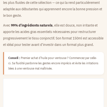
les plus fluides de cette sélection — ce qui la rend particulièrement
adaptée aux débutantes qui apprennent encore la bonne pression et
le bon geste.
Avec
99% d’ingrédients naturels
, elle est douce, non irritante et
apporte les acides gras essentiels nécessaires pour restructurer
progressivement le tissu conjonctif. Son format 150ml est accessible
et idéal pour tester avant d’investir dans un format plus grand.
Conseil :
Premier achat d’huile pour ventouse ? Commencez par celle-
ci. Sa fluidité pardonne les gestes encore imprécis et évite les irritations
liées à une ventouse mal maîtrisée.