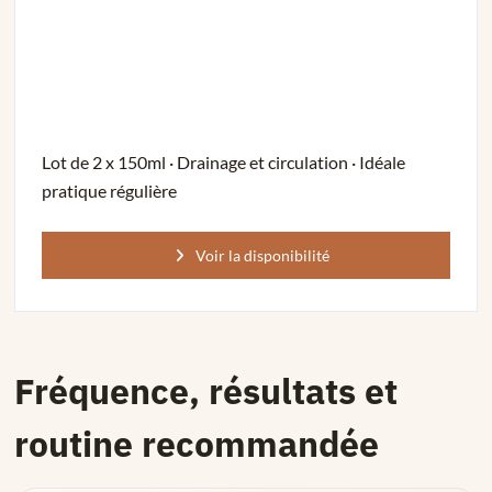
Lot de 2 x 150ml · Drainage et circulation · Idéale
pratique régulière
Voir la disponibilité
Fréquence, résultats et
routine recommandée