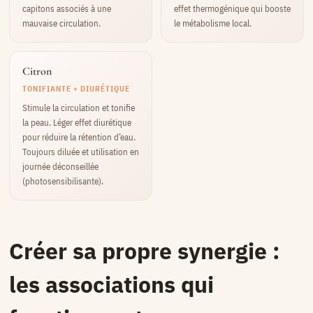
capitons associés à une
effet thermogénique qui booste
mauvaise circulation.
le métabolisme local.
Citron
TONIFIANTE + DIURÉTIQUE
Stimule la circulation et tonifie
la peau. Léger effet diurétique
pour réduire la rétention d’eau.
Toujours diluée et utilisation en
journée déconseillée
(photosensibilisante).
Créer sa propre synergie :
les associations qui