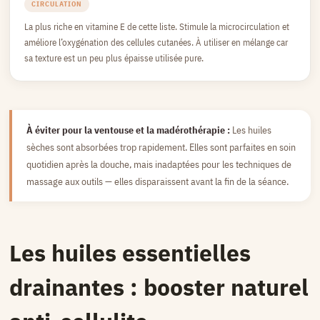
CIRCULATION
La plus riche en vitamine E de cette liste. Stimule la microcirculation et
améliore l’oxygénation des cellules cutanées. À utiliser en mélange car
sa texture est un peu plus épaisse utilisée pure.
À éviter pour la ventouse et la madérothérapie :
Les huiles
sèches sont absorbées trop rapidement. Elles sont parfaites en soin
quotidien après la douche, mais inadaptées pour les techniques de
massage aux outils — elles disparaissent avant la fin de la séance.
Les huiles essentielles
drainantes : booster naturel