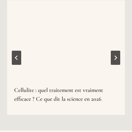
Cellulite : quel traitement est vraiment
efficace ? Ce que dit la science en 2026