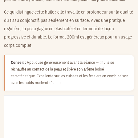
Ce qui distingue cette huile : elle travaille en profondeur sur la qualité
du tissu conjonctif, pas seulement en surface. Avec une pratique
régulière, la peau gagne en élasticité et en fermeté de façon
progressive et durable. Le format 200ml est généreux pour un usage
corps complet.
Conseil :
Appliquez généreusement avant la séance — l’huile se
réchauffe au contact de la peau et libère son arôme boisé
caractéristique. Excellente sur les cuisses et les fessiers en combinaison
avec les outils madérothérapie.