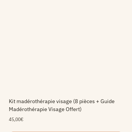
Kit madérothérapie visage (8 pièces + Guide
Madérothérapie Visage Offert)
45,00
€