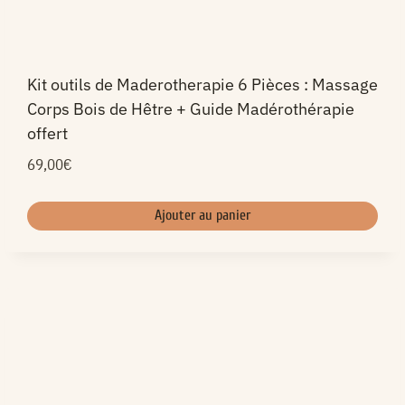
Kit outils de Maderotherapie 6 Pièces : Massage
Corps Bois de Hêtre + Guide Madérothérapie
offert
69,00
€
Ajouter au panier