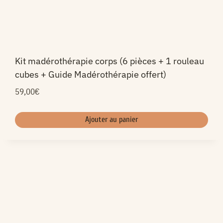
Kit madérothérapie corps (6 pièces + 1 rouleau
cubes + Guide Madérothérapie offert)
59,00
€
Ajouter au panier