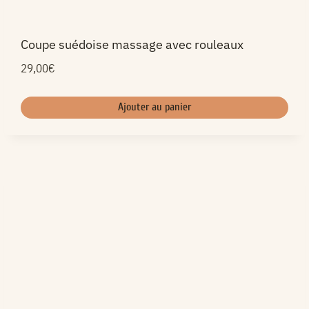
Coupe suédoise massage avec rouleaux
29,00
€
Ajouter au panier