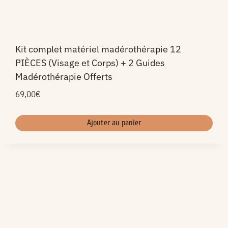
Kit complet matériel madérothérapie 12
PIÈCES (Visage et Corps) + 2 Guides
Madérothérapie Offerts
69,00
€
Ajouter au panier