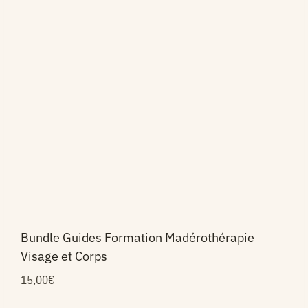
Bundle Guides Formation Madérothérapie
Visage et Corps
15,00
€