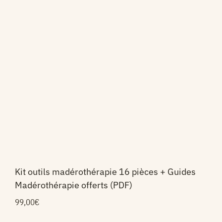
Kit outils madérothérapie 16 pièces + Guides
Madérothérapie offerts (PDF)
99,00
€