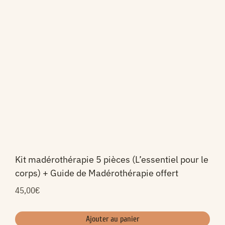
Kit madérothérapie 5 pièces (L’essentiel pour le
corps) + Guide de Madérothérapie offert
45,00
€
Ajouter au panier