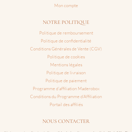
Mon compte
NOTRE POLITIQUE
Politique de remboursement
Politique de confidentialité
Conditions Générales de Vente (CGV)
Politique de cookies
Mentions légales
Politique de livraison
Politique de paiement
Programme d’affiliation Maderobox
Conditions du Programme d’Affiliation
Portail des affiliés
NOUS CONTACTER