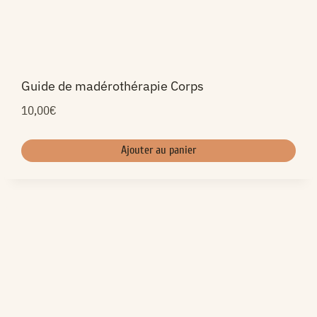
Guide de madérothérapie Corps
10,00
€
Ajouter au panier