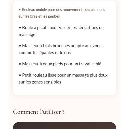
• Rouleau ondulé pour des mouvements dynamiques
sur les bras et les jambes
• Boule à picots pour varier les sensations de
massage
• Masseur à trois branches adapté aux zones
comme les épaules et le dos
• Masseur à deux pieds pour un travail ciblé
• Petit rouleau lisse pour un massage plus doux
sur les zones sensibles
Comment l’utiliser ?