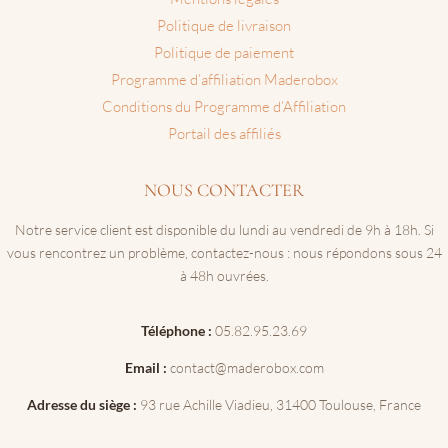
Politique de livraison
Politique de paiement
Programme d’affiliation Maderobox
Conditions du Programme d’Affiliation
Portail des affiliés
NOUS CONTACTER
Notre service client est disponible du lundi au vendredi de 9h à 18h. Si
vous rencontrez un problème, contactez-nous : nous répondons sous 24
à 48h ouvrées.
Téléphone :
05.82.95.23.69
Email :
contact@maderobox.com
Adresse du siège :
93 rue Achille Viadieu, 31400 Toulouse, France