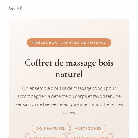
Avis (0)
MADEROBOX · COFFRET DE MASSAGE
Coffret de massage bois
naturel
Un ensemble d’outils de massage conçu pour
accompagner la détente du corps et favoriser une
sensation de bien-être au quotidien, sur différentes
zones.
BOIS NATUREL
MULTI ZONES
AUTO MASSAGE
USAGE QUOTIDIEN