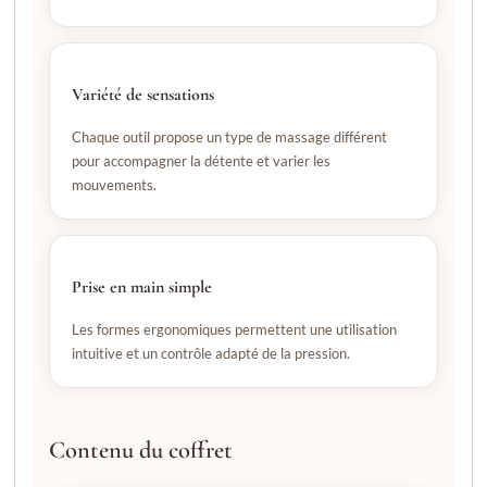
Variété de sensations
Chaque outil propose un type de massage différent
pour accompagner la détente et varier les
mouvements.
Prise en main simple
Les formes ergonomiques permettent une utilisation
intuitive et un contrôle adapté de la pression.
Contenu du coffret