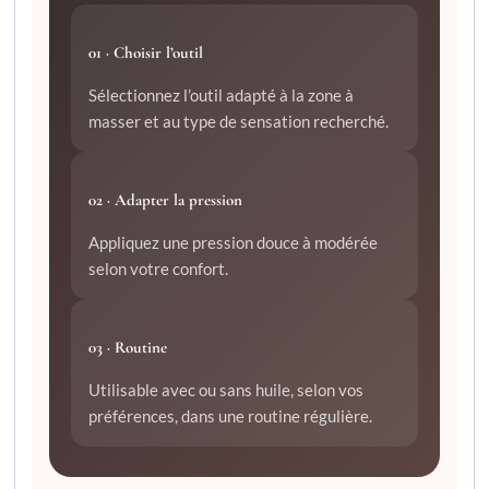
01 · Choisir l’outil
Sélectionnez l’outil adapté à la zone à
masser et au type de sensation recherché.
02 · Adapter la pression
Appliquez une pression douce à modérée
selon votre confort.
03 · Routine
Utilisable avec ou sans huile, selon vos
préférences, dans une routine régulière.