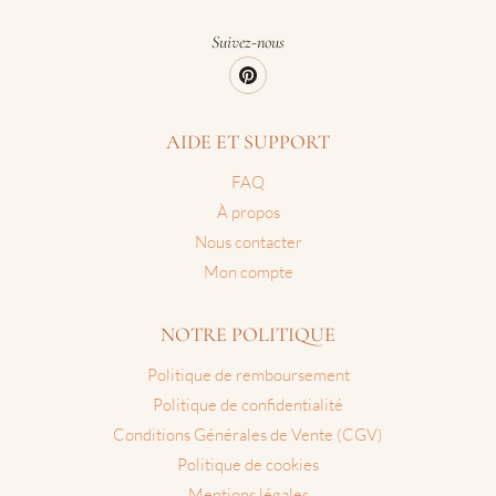
Suivez-nous
AIDE ET SUPPORT
FAQ
À propos
Nous contacter
Mon compte
NOTRE POLITIQUE
Politique de remboursement
Politique de confidentialité
Conditions Générales de Vente (CGV)
Politique de cookies
Mentions légales