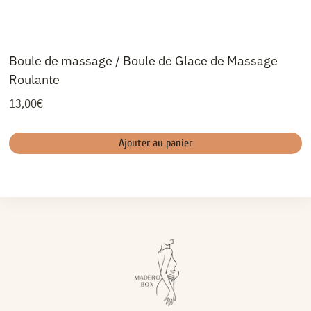
Boule de massage / Boule de Glace de Massage
Roulante
13,00
€
Ajouter au panier