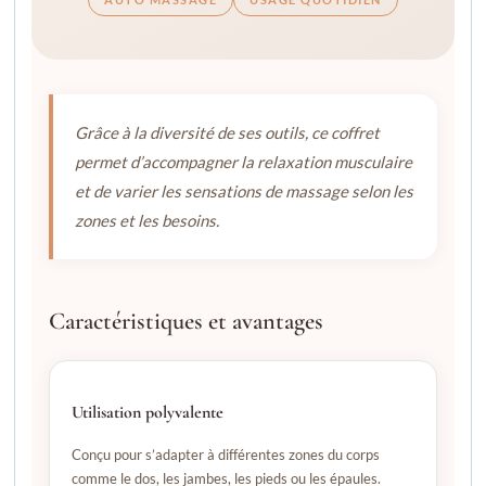
Grâce à la diversité de ses outils, ce coffret
permet d’accompagner la relaxation musculaire
et de varier les sensations de massage selon les
zones et les besoins.
Caractéristiques et avantages
Utilisation polyvalente
Conçu pour s’adapter à différentes zones du corps
comme le dos, les jambes, les pieds ou les épaules.