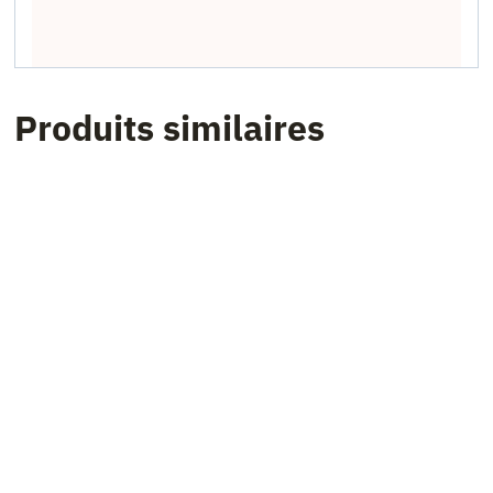
Produits similaires