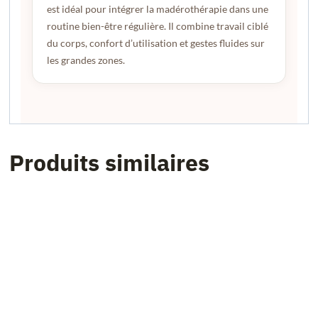
est idéal pour intégrer la madérothérapie dans une
routine bien-être régulière. Il combine travail ciblé
du corps, confort d’utilisation et gestes fluides sur
les grandes zones.
Produits similaires