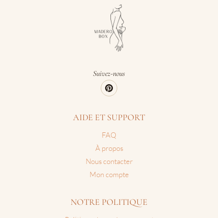
Suivez-nous
AIDE ET SUPPORT
FAQ
À propos
Nous contacter
Mon compte
NOTRE POLITIQUE