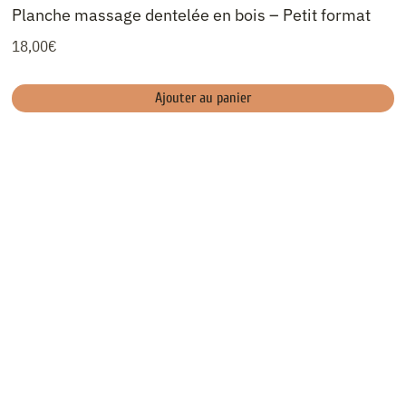
Planche massage dentelée en bois – Petit format
18,00
€
Ajouter au panier