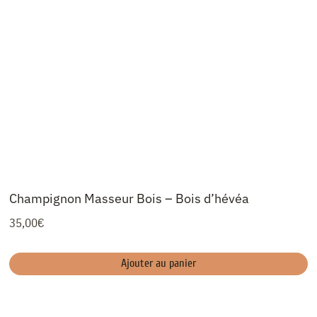
Champignon Masseur Bois – Bois d’hévéa
35,00
€
Ajouter au panier