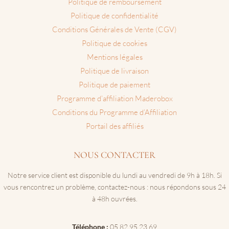
Politique de remboursement
Politique de confidentialité
Conditions Générales de Vente (CGV)
Politique de cookies
Mentions légales
Politique de livraison
Politique de paiement
Programme d’affiliation Maderobox
Conditions du Programme d’Affiliation
Portail des affiliés
NOUS CONTACTER
Notre service client est disponible du lundi au vendredi de 9h à 18h. Si
vous rencontrez un problème, contactez-nous : nous répondons sous 24
à 48h ouvrées.
Téléphone :
05.82.95.23.69