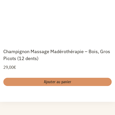
Champignon Massage Madérothérapie – Bois, Gros
Picots (12 dents)
29,00
€
Ajouter au panier