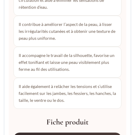
circulation et aide à éliminer les sensations de
rétention d’eau.
Il contribue à améliorer l’aspect de la peau, à lisser
les irrégularités cutanées et à obtenir une texture de
peau plus uniforme.
Il accompagne le travail de la silhouette, favorise un
effet tonifiant et laisse une peau visiblement plus
ferme au fil des utilisations.
Il aide également à relâcher les tensions et s’utilise
facilement sur les jambes, les fessiers, les hanches, la
taille, le ventre ou le dos.
Fiche produit