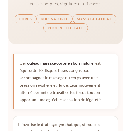
gestes amples, réguliers et efficaces.
CORPS
BOIS NATUREL
MASSAGE GLOBAL
ROUTINE EFFICACE
Ce
rouleau massage corps en bois naturel
est
équipé de 10 disques lisses conçus pour
accompagner le massage du corps avec une
pression régulière et fluide. Leur mouvement
alterné permet de travailler les tissus tout en
apportant une agréable sensation de légèreté.
Il favorise le drainage lymphatique, stimule la