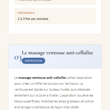
FRÉQUENCE
2 à 3 fois par semaine
Le massage ventouse anti-cellulite
03
ASPIRATION
Le
massage ventouse anti-cellulite
utilise l’aspiration
pour créer un effet de succion sur les tissus. La
ventouse est placée sur la peau huilée, puis déplacée
lentement sur la zone à traiter. L’aspiration soulève les
tissus superficiels, mobilise les amas graisseux et active
le drainage lymphatique de façon très ciblée.