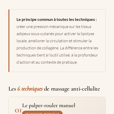
Le principe commun à toutes les techniques :
créer une pression mécanique sur les tissus
adipeux sous-cutanés pour activer la lipolyse
locale, améliorer la circulation et stimuler la
production de collagène. La différence entre les
techniques tient à l’outil utilisé, à la profondeur
d’action et au contexte de pratique.
Les
6 techniques
de massage anti-cellulite
Le palper-rouler manuel
01
TECHNIQUE MANUELLE