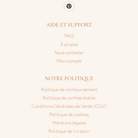
AIDE ET SUPPORT
FAQ
À propos
Nous contacter
Mon compte
NOTRE POLITIQUE
Politique de remboursement
Politique de confidentialité
Conditions Générales de Vente (CGV)
Politique de cookies
Mentions légales
Politique de livraison