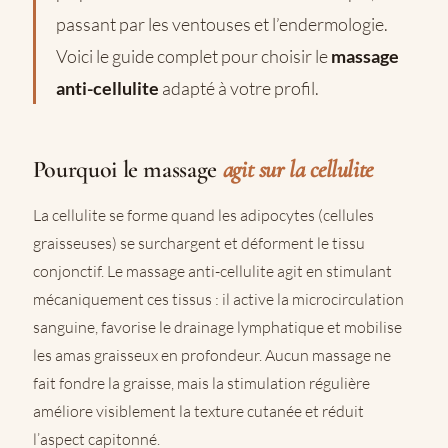
passant par les ventouses et l’endermologie.
Voici le guide complet pour choisir le
massage
anti-cellulite
adapté à votre profil.
Pourquoi le massage
agit sur la cellulite
La cellulite se forme quand les adipocytes (cellules
graisseuses) se surchargent et déforment le tissu
conjonctif. Le massage anti-cellulite agit en stimulant
mécaniquement ces tissus : il active la microcirculation
sanguine, favorise le drainage lymphatique et mobilise
les amas graisseux en profondeur. Aucun massage ne
fait fondre la graisse, mais la stimulation régulière
améliore visiblement la texture cutanée et réduit
l’aspect capitonné.