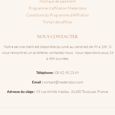
Politique de paiement
Programme d’affiliation Maderobox
Conditions du Programme d’Affiliation
Portail des affiliés
NOUS CONTACTER
Notre service client est disponible du lundi au vendredi de 9h à 18h. Si
vous rencontrez un problème, contactez-nous : nous répondons sous 24
à 48h ouvrées.
Téléphone :
05.82.95.23.69
Email :
contact@maderobox.com
Adresse du siège :
93 rue Achille Viadieu, 31400 Toulouse, France