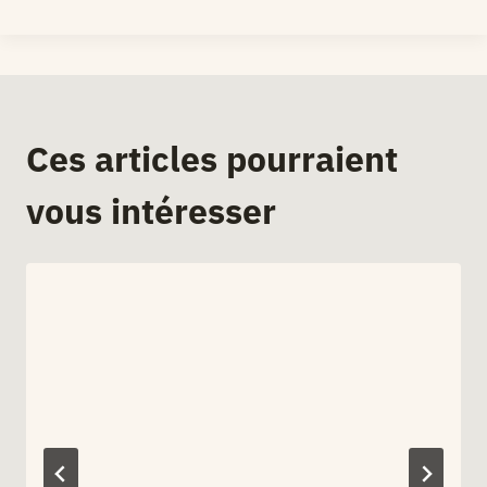
Ces articles pourraient
vous intéresser