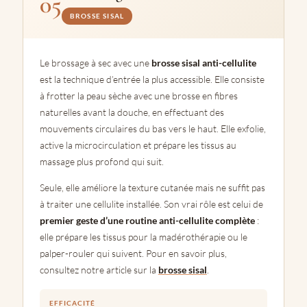
05
BROSSE SISAL
Le brossage à sec avec une
brosse sisal anti-cellulite
est la technique d’entrée la plus accessible. Elle consiste
à frotter la peau sèche avec une brosse en fibres
naturelles avant la douche, en effectuant des
mouvements circulaires du bas vers le haut. Elle exfolie,
active la microcirculation et prépare les tissus au
massage plus profond qui suit.
Seule, elle améliore la texture cutanée mais ne suffit pas
à traiter une cellulite installée. Son vrai rôle est celui de
premier geste d’une routine anti-cellulite complète
:
elle prépare les tissus pour la madérothérapie ou le
palper-rouler qui suivent. Pour en savoir plus,
consultez notre article sur la
brosse sisal
.
EFFICACITÉ