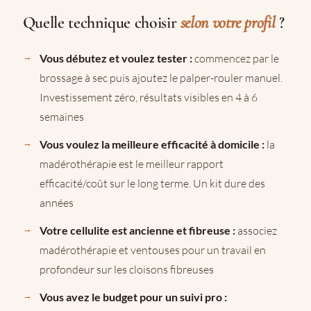
Quelle technique choisir
selon votre profil
?
Vous débutez et voulez tester :
commencez par le
brossage à sec puis ajoutez le palper-rouler manuel.
Investissement zéro, résultats visibles en 4 à 6
semaines
Vous voulez la meilleure efficacité à domicile :
la
madérothérapie est le meilleur rapport
efficacité/coût sur le long terme. Un kit dure des
années
Votre cellulite est ancienne et fibreuse :
associez
madérothérapie et ventouses pour un travail en
profondeur sur les cloisons fibreuses
Vous avez le budget pour un suivi pro :