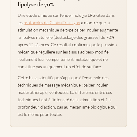
lipolyse de 70%
Une étude clinique sur l’endermologie LPG citée dans
les
protocoles de ClinicalTrials.gov
a montré que la
stimulation mécanique de type palper-rouler augmente
la lipolyse naturelle (déstockage des graisses) de 70%
après 12 séances. Ce résultat confirme que la pression
mécanique régulière sur les tissus adipeux modifie
réellement leur comportement métabolique et ne
constitue pas uniquement un effet de surface.
Cette base scientifique s’applique à l’ensemble des
techniques de massage mécanique : palper-rouler,
madérothérapie, ventouses. La différence entre ces
techniques tient à l’intensité de la stimulation et à la
profondeur d’action, pas au mécanisme biologique qui
est le même pour toutes.