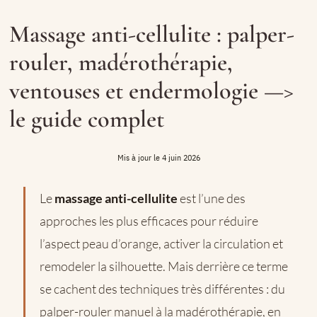
Massage anti-cellulite : palper-
rouler, madérothérapie,
ventouses et endermologie —>
le guide complet
4 juin 2026
Le
massage anti-cellulite
est l’une des
approches les plus efficaces pour réduire
l’aspect peau d’orange, activer la circulation et
remodeler la silhouette. Mais derrière ce terme
se cachent des techniques très différentes : du
palper-rouler manuel à la madérothérapie, en