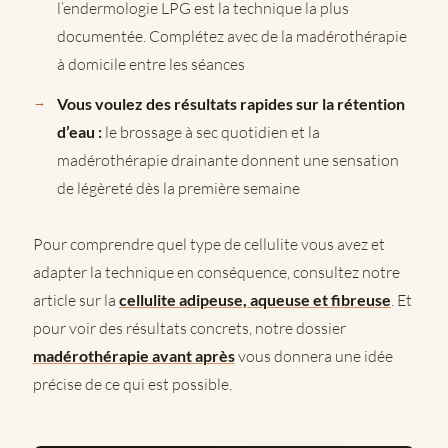
l’endermologie LPG est la technique la plus
documentée. Complétez avec de la madérothérapie
à domicile entre les séances
Vous voulez des résultats rapides sur la rétention
d’eau :
le brossage à sec quotidien et la
madérothérapie drainante donnent une sensation
de légèreté dès la première semaine
Pour comprendre quel type de cellulite vous avez et
adapter la technique en conséquence, consultez notre
article sur la
cellulite adipeuse, aqueuse et fibreuse
. Et
pour voir des résultats concrets, notre dossier
madérothérapie avant après
vous donnera une idée
précise de ce qui est possible.