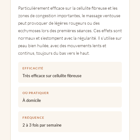
Particulièrement efficace sur la cellulite fibreuse et les
zones de congestion importantes, le massage ventouse
peut provoquer de légères rougeurs ou des
ecchymoses lors des premières séances. Ces effets sont
normaux et s’estompent avec la régularité. Il s’utilise sur
peau bien huilée, avec des mouvements lents et
continus, toujours du bas vers le haut.
EFFICACITÉ
Très efficace sur cellulite fibreuse
OÙ PRATIQUER
À domicile
FRÉQUENCE
2 à 3 fois par semaine