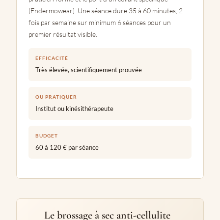
(Endermowear). Une séance dure 35 à 60 minutes, 2
fois par semaine sur minimum 6 séances pour un
premier résultat visible.
EFFICACITÉ
Très élevée, scientifiquement prouvée
OÙ PRATIQUER
Institut ou kinésithérapeute
BUDGET
60 à 120 € par séance
Le brossage à sec anti-cellulite