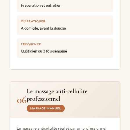
Préparation et entretien
OÙ PRATIQUER
À domicile, avant la douche
FRÉQUENCE
Quotidien ou 3 fois/semaine
Le massage anti-cellulite
06
professionnel
MASSAGE MANUEL
Le massage anticellulite réalisé par un professionnel