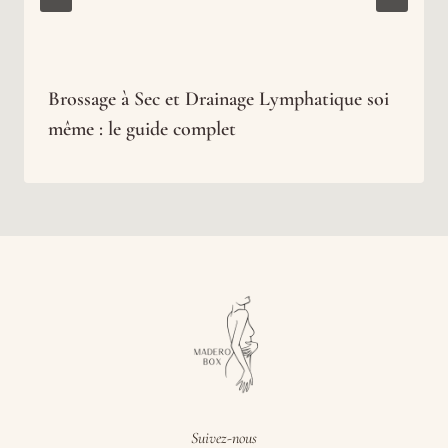
Brossage à Sec et Drainage Lymphatique soi
même : le guide complet
Suivez-nous